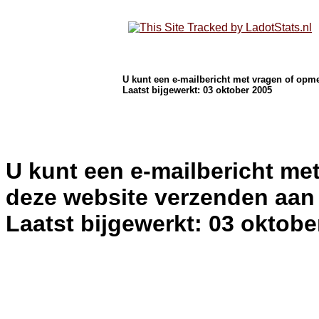
U kunt een e-mailbericht met vragen of op
Laatst bijgewerkt: 03 oktober 2005
U kunt een e-mailbericht me
deze website verzenden aa
Laatst bijgewerkt: 03 oktobe