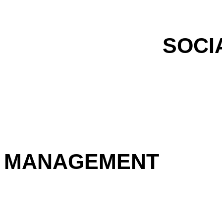
SOCI
MANAGEMENT